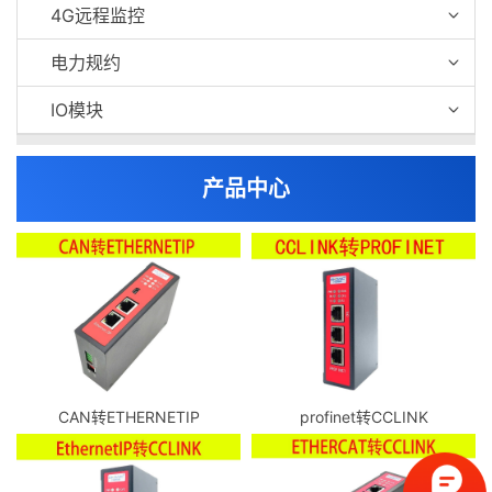
4G远程监控
电力规约
IO模块
产品中心
CAN转ETHERNETIP
profinet转CCLINK