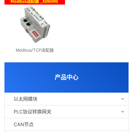
Modbus/TCP适配器
产品中心
以太网模块
PLC协议转换网关
CAN节点