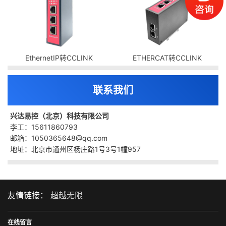
EthernetIP转CCLINK
ETHERCAT转CCLINK
联系我们
兴达易控（北京）科技有限公司
李工：15611860793
邮箱：1050365648@qq.com
地址：北京市通州区杨庄路1号3号1幢957
友情链接：
超越无限
在线留言