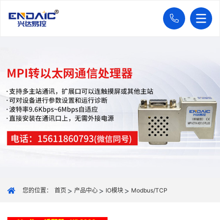
您的位置：
首页
产品中心
IO模块
Modbus/TCP