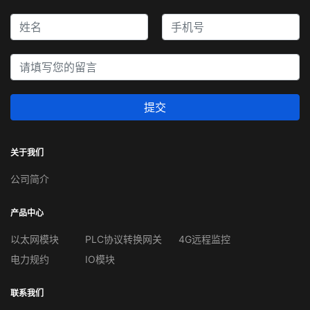
提交
关于我们
公司简介
产品中心
以太网模块
PLC协议转换网关
4G远程监控
电力规约
IO模块
联系我们