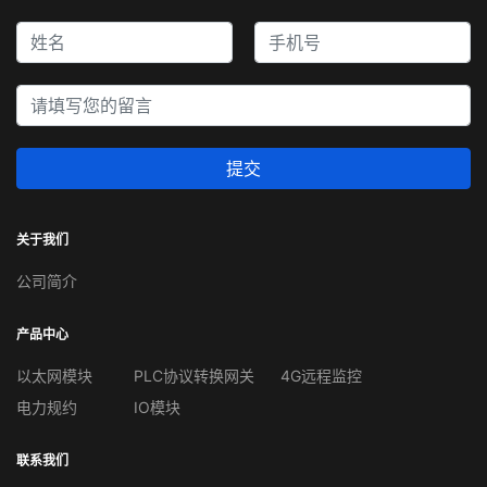
提交
关于我们
公司简介
产品中心
以太网模块
PLC协议转换网关
4G远程监控
电力规约
IO模块
联系我们