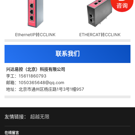
EthernetIP转CCLINK
ETHERCAT转CCLINK
联系我们
兴达易控（北京）科技有限公司
李工：15611860793
邮箱：1050365648@qq.com
地址：北京市通州区杨庄路1号3号1幢957
友情链接：
超越无限
在线留言