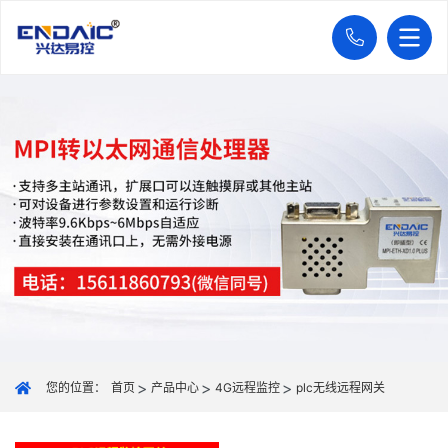
您的位置：
首页
产品中心
4G远程监控
plc无线远程网关