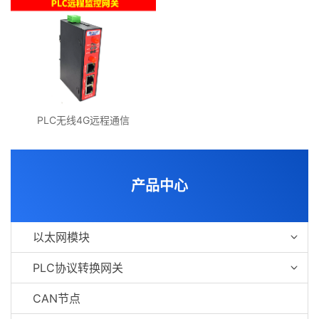
PLC无线4G远程通信
产品中心
以太网模块
PLC协议转换网关
CAN节点