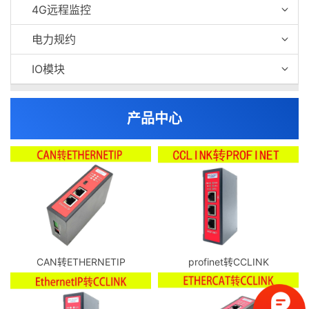
4G远程监控
电力规约
IO模块
产品中心
CAN转ETHERNETIP
profinet转CCLINK