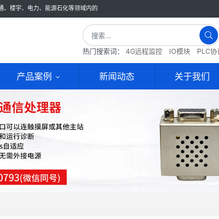
通、楼宇、电力、能源石化等领域内的
热门搜索词：
4G远程监控
IO模块
PLC
产品案例
新闻动态
关于我们