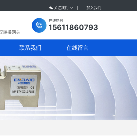
关注我们
加入我们
在线热线
15611860793
协议转换网关
联系我们
在线留言