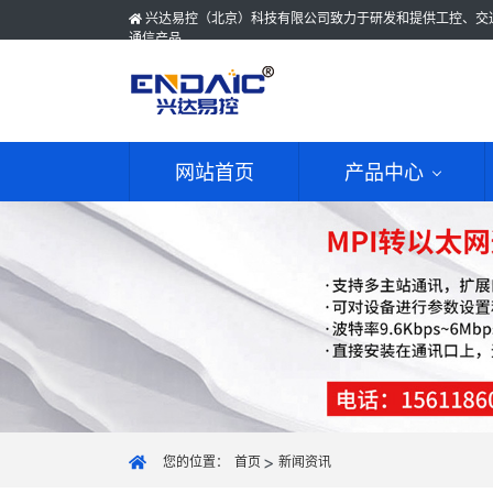
兴达易控（北京）科技有限公司致力于研发和提供工控、交
通信产品
网站首页
产品中心
您的位置：
首页
新闻资讯