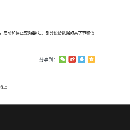
据，启动和停止变频器(注：部分设备数据的高字节和低
分享到：
总线上