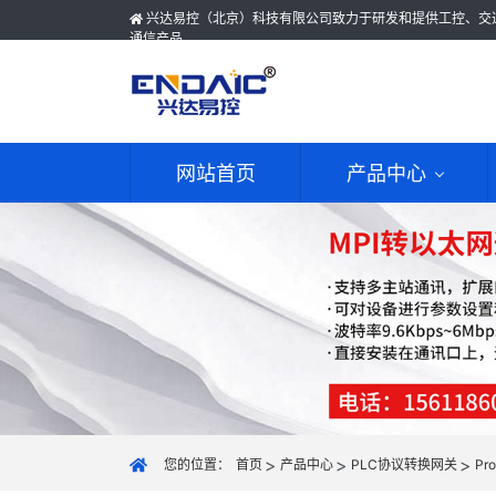
兴达易控（北京）科技有限公司致力于研发和提供工控、交
通信产品
网站首页
产品中心
您的位置：
首页
产品中心
PLC协议转换网关
Pr