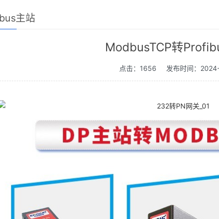
fibus主站
ModbusTCP转Profi
点击：1656
发布时间：2024-