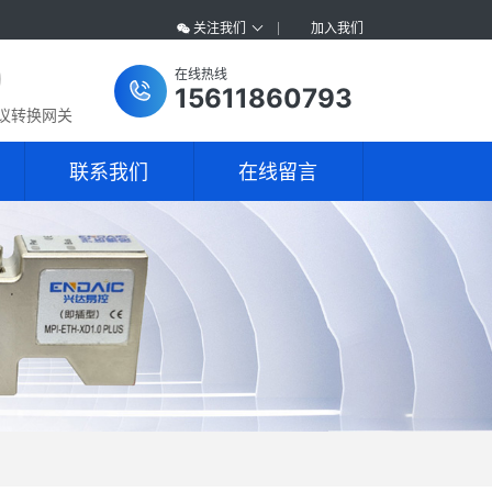
关注我们
加入我们
在线热线
15611860793
协议转换网关
联系我们
在线留言