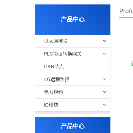
Pro
产品中心
以太网模块
PLC协议转换网关
CAN节点
4G远程监控
电力规约
IO模块
产品中心