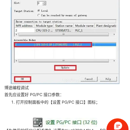
博途编程调试
首先应设置好 PG/PC 接口参数：
打开控制面板中的【设置 PG/PC 接口】图标；