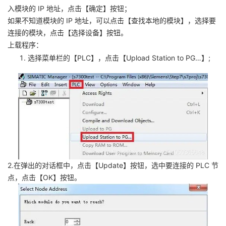
入模块的 IP 地址，点击【确定】按钮；
如果不知道模块的 IP 地址，可以点击【查找本地的模块】，选择要
连接的模块，点击【选择设备】按钮。
上载程序：
选择菜单栏的【PLC】，点击【Upload Station to PG…】;
2.在弹出的对话框中，点击【Update】按钮，选中要连接的 PLC 节
点，点击【OK】按钮。