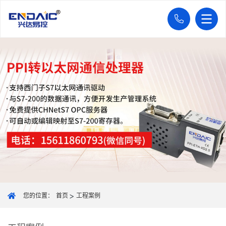
您的位置：
首页
工程案例