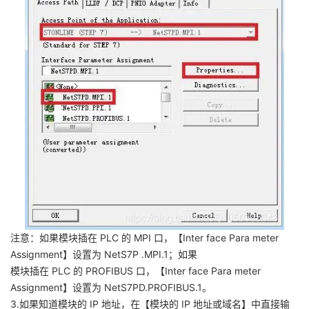
注意：如果模块插在 PLC 的 MPI 口，【Inter face Para meter
Assignment】设置为 NetS7P .MPI.1；如果
模块插在 PLC 的 PROFIBUS 口，【Inter face Para meter
Assignment】设置为 NetS7PD.PROFIBUS.1。
3.如果知道模块的 IP 地址，在【模块的 IP 地址或域名】中直接输