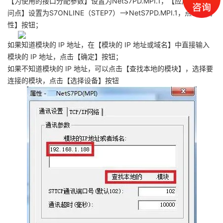
【为使用的接口分配参数】设置为NetS7PD.MPI.1，【应用程序访
问点】设置为S7ONLINE（STEP7）—>NetS7PD.MPI.1，点击【属
性】按钮；
如果知道模块的 IP 地址，在【模块的 IP 地址或域名】中直接输入
模块的 IP 地址，点击【确定】按钮；
如果不知道模块的 IP 地址，可以点击【查找本地的模块】，选择要
连接的模块，点击【选择设备】按钮