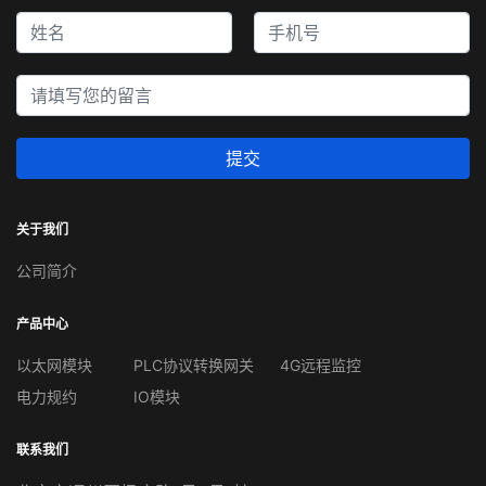
提交
关于我们
公司简介
产品中心
以太网模块
PLC协议转换网关
4G远程监控
电力规约
IO模块
联系我们