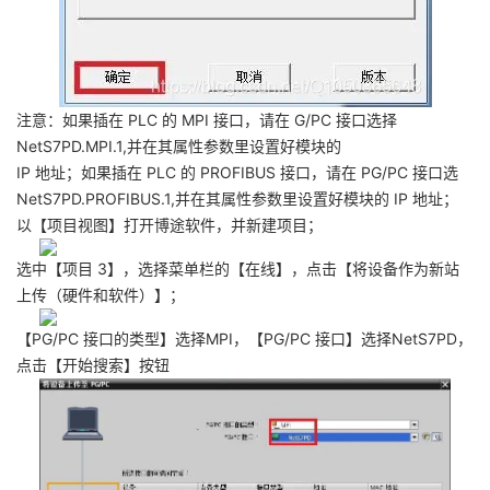
注意：如果插在 PLC 的 MPI 接口，请在 G/PC 接口选择
NetS7PD.MPI.1,并在其属性参数里设置好模块的
IP 地址；如果插在 PLC 的 PROFIBUS 接口，请在 PG/PC 接口选
NetS7PD.PROFIBUS.1,并在其属性参数里设置好模块的 IP 地址；
以【项目视图】打开博途软件，并新建项目；
选中【项目 3】，选择菜单栏的【在线】，点击【将设备作为新站
上传（硬件和软件）】；
【PG/PC 接口的类型】选择MPI，【PG/PC 接口】选择NetS7PD，
点击【开始搜索】按钮