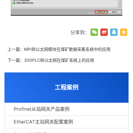
分享到：
上一篇：
MPI转以太网模块在煤矿数据采集系统中的应用
下一篇：
300PLC转以太网在煤矿系统上的应用
工程案例
Profinet从站网关产品案例
EtherCAT主站网关配置案例