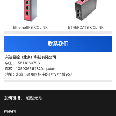
EthernetIP转CCLINK
ETHERCAT转CCLINK
联系我们
兴达易控（北京）科技有限公司
李工：15611860793
邮箱：1050365648@qq.com
地址：北京市通州区杨庄路1号3号1幢957
友情链接：
超越无限
在线留言