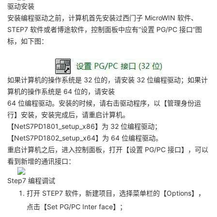
驱动安装
安装编程驱动之前，计算机首先安装过西门子 MicroWIN 软件、
STEP7 软件或者博途软件，控制面板中应有“设置 PG/PC 接口”图
标，如下图：
如果计算机的操作系统是 32 位的，请安装 32 位编程驱动；如果计
算机的操作系统是 64 位的，请安装
64 位编程驱动。安装的时候，请右击驱动程序，以【管理身份运
行】安装，安装完成后，请重启计算机。
【NetS7PD1801_setup_x86】为 32 位编程驱动；
【NetS7PD1802_setup_x64】为 64 位编程驱动。
重启计算机之后，进入控制面板，打开【设置 PG/PC 接口】，可以
看到新增的通讯接口：
Step7 编程调试
打开 STEP7 软件，新建项目，选择菜单栏的【Options】，
点击【Set PG/PC Inter face】；