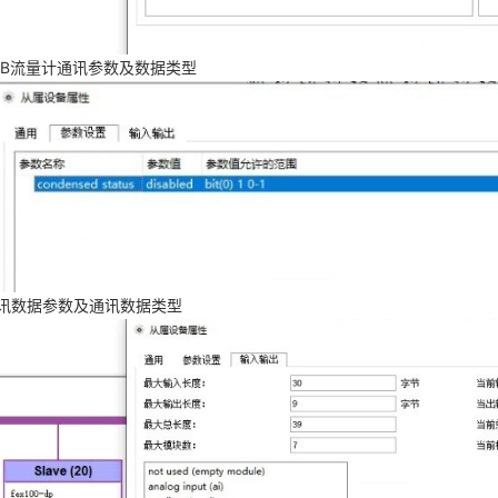
BB流量计通讯参数及数据类型
讯数据参数及通讯数据类型