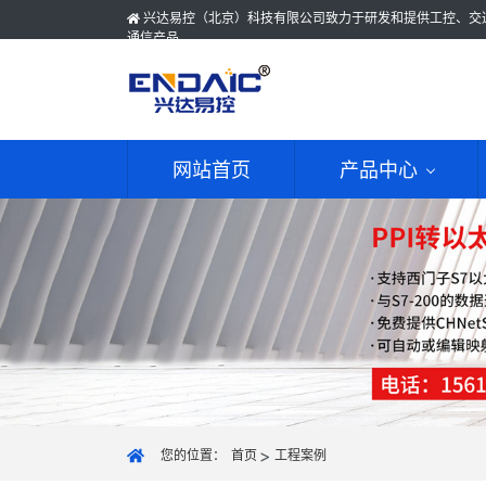
兴达易控（北京）科技有限公司致力于研发和提供工控、交
通信产品
网站首页
产品中心
您的位置：
首页
工程案例