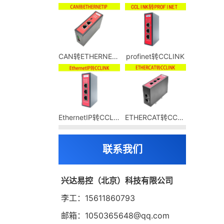
CAN转ETHERNETIP
profinet转CCLINK
EthernetIP转CCLINK
ETHERCAT转CCLINK
联系我们
兴达易控（北京）科技有限公司
李工：15611860793
邮箱：1050365648@qq.com