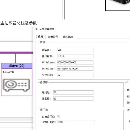
P主站网管总线及参数