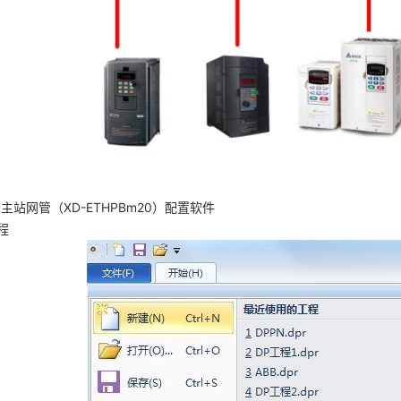
主站网管（XD-ETHPBm20）配置软件
程