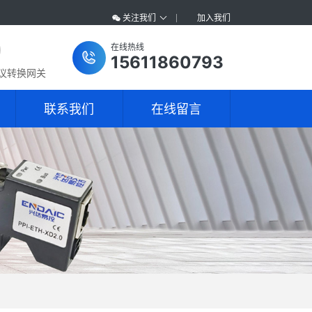
关注我们
加入我们
在线热线
15611860793
协议转换网关
联系我们
在线留言